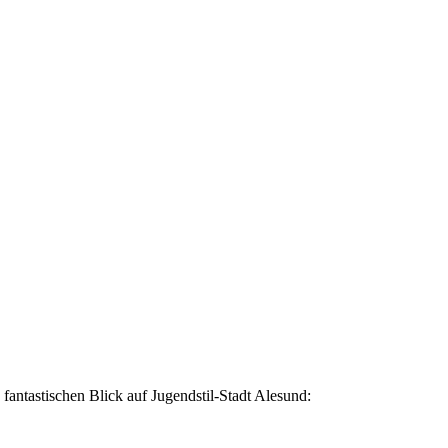
 fantastischen Blick auf Jugendstil-Stadt Alesund: