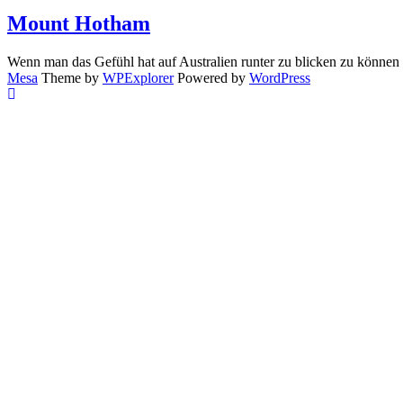
Mount Hotham
Wenn man das Gefühl hat auf Australien runter zu blicken zu könne
Mesa
Theme by
WPExplorer
Powered by
WordPress