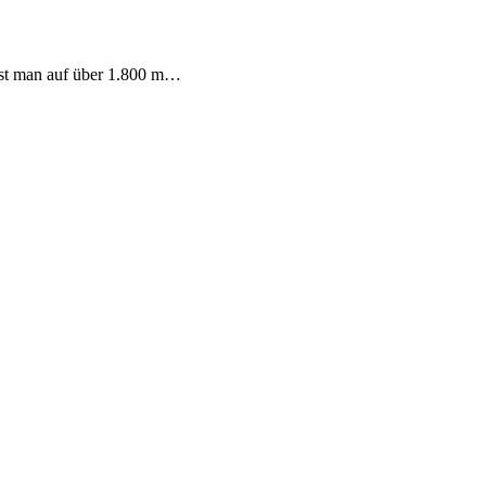
 ist man auf über 1.800 m…