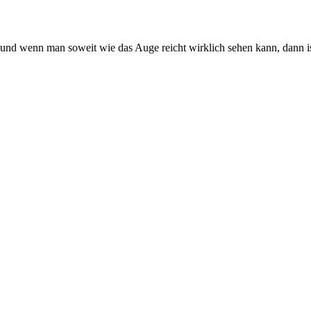
n und wenn man soweit wie das Auge reicht wirklich sehen kann, dann