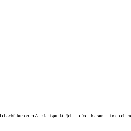
la hochfahren zum Aussichtspunkt Fjellstua. Von hieraus hat man einen