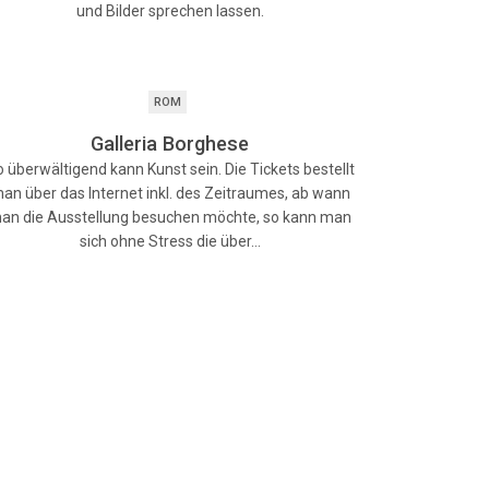
und Bilder sprechen lassen.
ROM
Galleria Borghese
 überwältigend kann Kunst sein. Die Tickets bestellt
an über das Internet inkl. des Zeitraumes, ab wann
an die Ausstellung besuchen möchte, so kann man
sich ohne Stress die über…