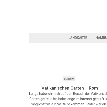
LANDKARTE
HAMB
EUROPA
Vatikanischen Gärten – Rom
Lange habe ich mich auf den Besuch der Vatikanis
Gärten gefreut. Ich habe lange im Internet gesurft 
möglichst viele Infos zu bekommen. Leider war die