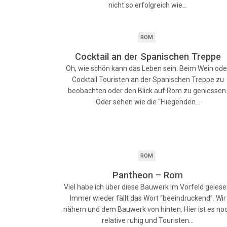
nicht so erfolgreich wie…
ROM
Cocktail an der Spanischen Treppe
Oh, wie schön kann das Leben sein. Beim Wein ode
Cocktail Touristen an der Spanischen Treppe zu
beobachten oder den Blick auf Rom zu geniessen
Oder sehen wie die “Fliegenden…
ROM
Pantheon – Rom
Viel habe ich über diese Bauwerk im Vorfeld gelese
Immer wieder fällt das Wort “beeindruckend”. Wir
nähern und dem Bauwerk von hinten. Hier ist es no
relative ruhig und Touristen…