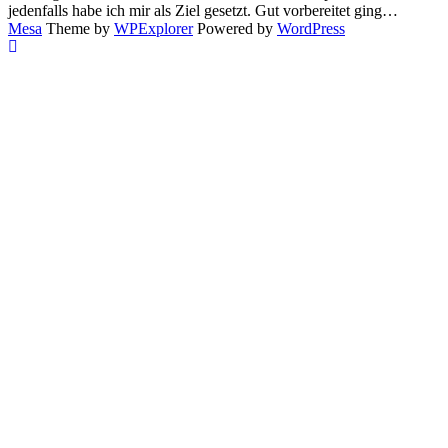
jedenfalls habe ich mir als Ziel gesetzt. Gut vorbereitet ging…
Mesa
Theme by
WPExplorer
Powered by
WordPress