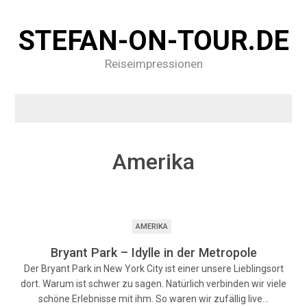
STEFAN-ON-TOUR.DE
Reiseimpressionen
Amerika
AMERIKA
Bryant Park – Idylle in der Metropole
Der Bryant Park in New York City ist einer unsere Lieblingsort
dort. Warum ist schwer zu sagen. Natürlich verbinden wir viele
schöne Erlebnisse mit ihm. So waren wir zufällig live…