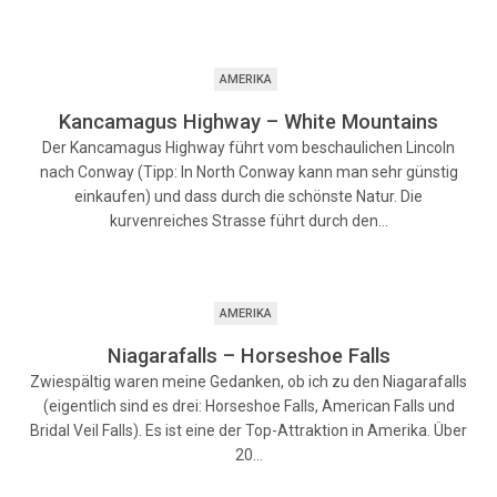
AMERIKA
Kancamagus Highway – White Mountains
Der Kancamagus Highway führt vom beschaulichen Lincoln
nach Conway (Tipp: In North Conway kann man sehr günstig
einkaufen) und dass durch die schönste Natur. Die
kurvenreiches Strasse führt durch den…
AMERIKA
Niagarafalls – Horseshoe Falls
Zwiespältig waren meine Gedanken, ob ich zu den Niagarafalls
(eigentlich sind es drei: Horseshoe Falls, American Falls und
Bridal Veil Falls). Es ist eine der Top-Attraktion in Amerika. Über
20…