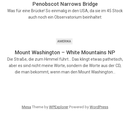
Penobscot Narrows Bridge
Was für eine Brücke! So einmalig in den USA, da sie im 45 Stock
auch noch ein Observatorium beinhaltet:
AMERIKA
Mount Washington – White Mountains NP
Die Straße, die zum Himmel führt... Das klingt etwas pathetisch,
aber es sind nicht meine Worte, sondern die Worte aus der CD,
die man bekommt, wenn man den Mount Washington…
Mesa
Theme by
WPExplorer
Powered by
WordPress