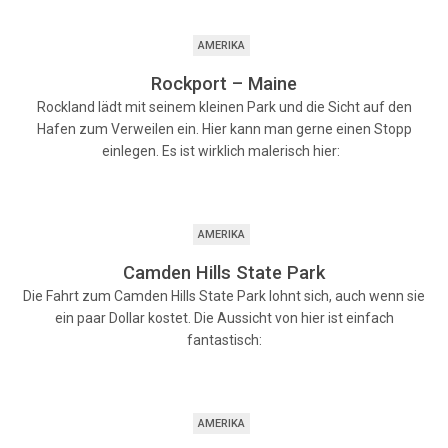
AMERIKA
Rockport – Maine
Rockland lädt mit seinem kleinen Park und die Sicht auf den
Hafen zum Verweilen ein. Hier kann man gerne einen Stopp
einlegen. Es ist wirklich malerisch hier:
AMERIKA
Camden Hills State Park
Die Fahrt zum Camden Hills State Park lohnt sich, auch wenn sie
ein paar Dollar kostet. Die Aussicht von hier ist einfach
fantastisch:
AMERIKA