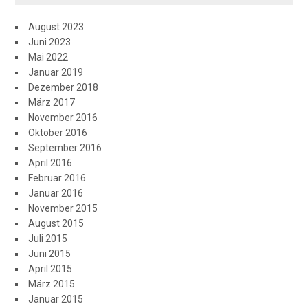
August 2023
Juni 2023
Mai 2022
Januar 2019
Dezember 2018
März 2017
November 2016
Oktober 2016
September 2016
April 2016
Februar 2016
Januar 2016
November 2015
August 2015
Juli 2015
Juni 2015
April 2015
März 2015
Januar 2015