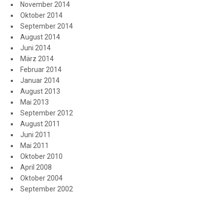
November 2014
Oktober 2014
September 2014
August 2014
Juni 2014
März 2014
Februar 2014
Januar 2014
August 2013
Mai 2013
September 2012
August 2011
Juni 2011
Mai 2011
Oktober 2010
April 2008
Oktober 2004
September 2002