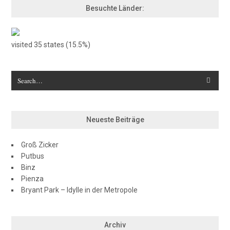
Besuchte Länder:
visited 35 states (15.5%)
Neueste Beiträge
Groß Zicker
Putbus
Binz
Pienza
Bryant Park – Idylle in der Metropole
Archiv