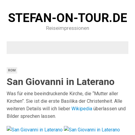
STEFAN-ON-TOUR.DE
Reiseimpressionen
ROM
San Giovanni in Laterano
Was für eine beeindruckende Kirche, die “Mutter aller
Kirchen”. Sie ist die erste Basilika der Christenheit. Alle
weiteren Details will ich lieber
Wikipedia
überlassen und
Bilder sprechen lassen.