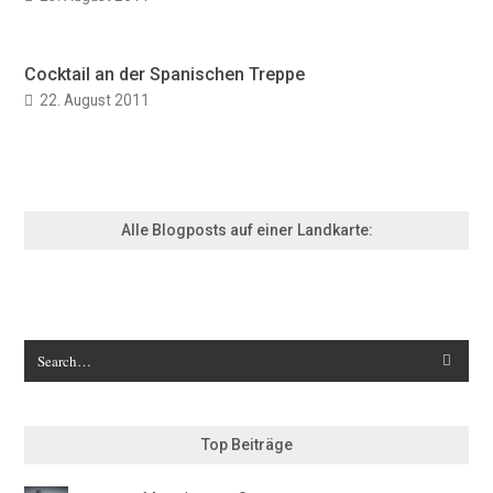
Cocktail an der Spanischen Treppe
22. August 2011
Alle Blogposts auf einer Landkarte:
Top Beiträge