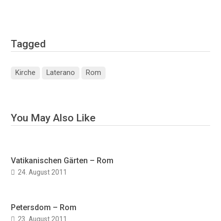
Tagged
Kirche
Laterano
Rom
You May Also Like
Vatikanischen Gärten – Rom
24. August 2011
Petersdom – Rom
23. August 2011