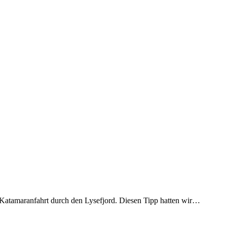
en Katamaranfahrt durch den Lysefjord. Diesen Tipp hatten wir…