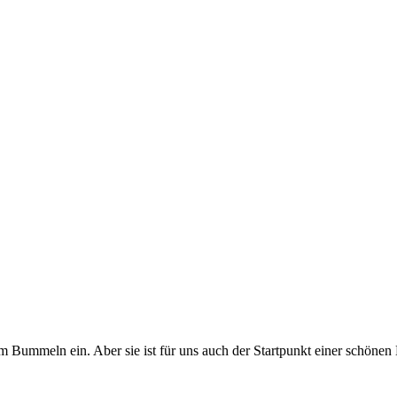
zum Bummeln ein. Aber sie ist für uns auch der Startpunkt einer schön