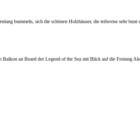
enlang bummeln, sich die schönen Holzhäuser, die teilweise sehr bunt 
 Balkon an Board der Legend of the Sea mit Blick auf die Festung Ak