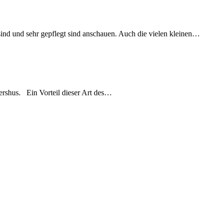
sind und sehr gepflegt sind anschauen. Auch die vielen kleinen…
ershus. Ein Vorteil dieser Art des…