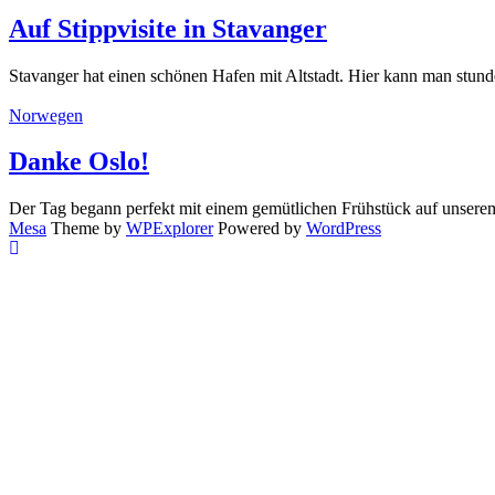
Auf Stippvisite in Stavanger
Stavanger hat einen schönen Hafen mit Altstadt. Hier kann man stund
Norwegen
Danke Oslo!
Der Tag begann perfekt mit einem gemütlichen Frühstück auf unserem
Mesa
Theme by
WPExplorer
Powered by
WordPress