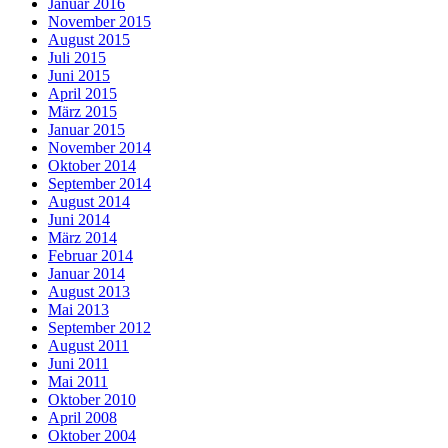
Januar 2016
November 2015
August 2015
Juli 2015
Juni 2015
April 2015
März 2015
Januar 2015
November 2014
Oktober 2014
September 2014
August 2014
Juni 2014
März 2014
Februar 2014
Januar 2014
August 2013
Mai 2013
September 2012
August 2011
Juni 2011
Mai 2011
Oktober 2010
April 2008
Oktober 2004