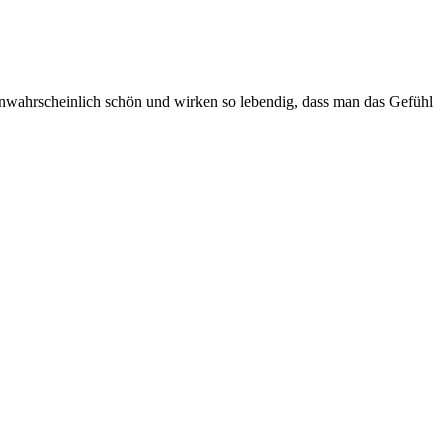
wahrscheinlich schön und wirken so lebendig, dass man das Gefühl