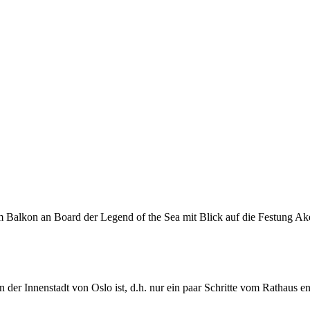
 Balkon an Board der Legend of the Sea mit Blick auf die Festung Ak
in der Innenstadt von Oslo ist, d.h. nur ein paar Schritte vom Rathaus en