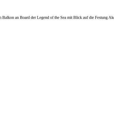
 Balkon an Board der Legend of the Sea mit Blick auf die Festung Ak