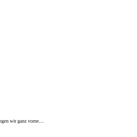
fangen wir ganz vorne…