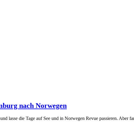
amburg nach Norwegen
er und lasse die Tage auf See und in Norwegen Revue passieren. Aber 