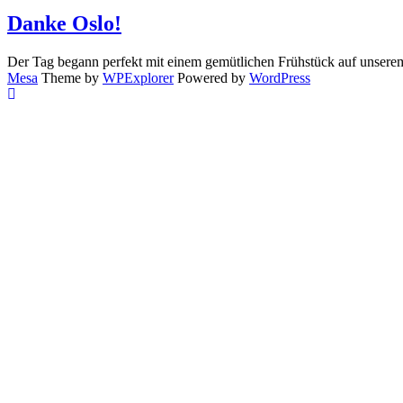
Danke Oslo!
Der Tag begann perfekt mit einem gemütlichen Frühstück auf unserem
Mesa
Theme by
WPExplorer
Powered by
WordPress