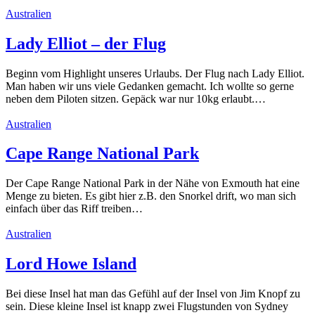
Australien
Lady Elliot – der Flug
Beginn vom Highlight unseres Urlaubs. Der Flug nach Lady Elliot.
Man haben wir uns viele Gedanken gemacht. Ich wollte so gerne
neben dem Piloten sitzen. Gepäck war nur 10kg erlaubt.…
Australien
Cape Range National Park
Der Cape Range National Park in der Nähe von Exmouth hat eine
Menge zu bieten. Es gibt hier z.B. den Snorkel drift, wo man sich
einfach über das Riff treiben…
Australien
Lord Howe Island
Bei diese Insel hat man das Gefühl auf der Insel von Jim Knopf zu
sein. Diese kleine Insel ist knapp zwei Flugstunden von Sydney