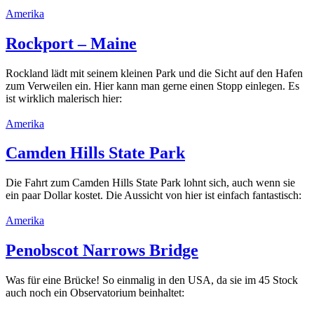
Amerika
Rockport – Maine
Rockland lädt mit seinem kleinen Park und die Sicht auf den Hafen
zum Verweilen ein. Hier kann man gerne einen Stopp einlegen. Es
ist wirklich malerisch hier:
Amerika
Camden Hills State Park
Die Fahrt zum Camden Hills State Park lohnt sich, auch wenn sie
ein paar Dollar kostet. Die Aussicht von hier ist einfach fantastisch:
Amerika
Penobscot Narrows Bridge
Was für eine Brücke! So einmalig in den USA, da sie im 45 Stock
auch noch ein Observatorium beinhaltet: