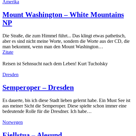
Amerika
Mount Washington – White Mountains
NP
Die Straße, die zum Himmel führt... Das klingt etwas pathetisch,
aber es sind nicht meine Worte, sondern die Worte aus der CD, die
man bekommt, wenn man den Mount Washington…
Zitate
Reisen ist Sehnsucht nach dem Leben! Kurt Tucholsky
Dresden
Semperoper – Dresden
Es dauerte, bis ich diese Stadt lieben gelernt habe. Ein Must See ist
aus meiner Sicht die Semperoper. Diese spielte schon immer eine
bedeutende Rolle für die Dresdner. Ich habe…
Norwegen
Fjellstua – Alesund