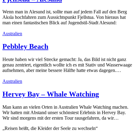
Wenn man in Alesund ist, sollte man auf jedem Fall auf den Berg
Aksla hochfahren zum Aussichtspunkt Fjellstua. Von hieraus hat
man einen fantastischen Blick auf Jugendstil-Stadt Alesund:
Australien
Pebbley Beach
Heute haben wir viel Strecke gemacht: Ja, das Bild ist nicht ganz
genau zentriert, eigentlich wollte ich es mit Stativ und Wasserwaage
aufnehmen, aber meine bessere Hälfte hatte etwas dagegen.…
Australien
Hervey Bay – Whale Watching
Man kann an vielen Orten in Australien Whale Watching machen.
Wir hatten mit Abstand unser schönstest Erlebnis in Hervey Bay.
Wir sind morgens mit der ersten Tour rausgefahren, da wir…
„Reisen heißt, die Kleider der Seele zu wechseln“