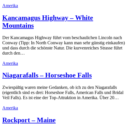
Amerika
Kancamagus Highway – White
Mountains
Der Kancamagus Highway führt vom beschaulichen Lincoln nach
Conway (Tipp: In North Conway kann man sehr günstig einkaufen)
und dass durch die schönste Natur. Die kurvenreiches Strasse führt
durch den…
Amerika
Niagarafalls – Horseshoe Falls
Zwiespältig waren meine Gedanken, ob ich zu den Niagarafalls
(eigentlich sind es drei: Horseshoe Falls, American Falls und Bridal
Veil Falls). Es ist eine der Top-Attraktion in Amerika. Über 20…
Amerika
Rockport – Maine