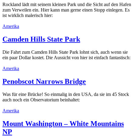
Rockland lädt mit seinem kleinen Park und die Sicht auf den Hafen
zum Verweilen ein. Hier kann man gerne einen Stopp einlegen. Es
ist wirklich malerisch hier:
Amerika
Camden Hills State Park
Die Fahrt zum Camden Hills State Park lohnt sich, auch wenn sie
ein paar Dollar kostet. Die Aussicht von hier ist einfach fantastisch:
Amerika
Penobscot Narrows Bridge
Was für eine Brücke! So einmalig in den USA, da sie im 45 Stock
auch noch ein Observatorium beinhaltet:
Amerika
Mount Washington – White Mountains
NP