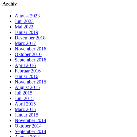
Archiv
August 2023
Juni 2023
Mai 2022
Januar 2019
Dezember 2018
März 2017
November 2016
Oktober 2016
September 2016
April 2016
Februar 2016
Januar 2016
November 2015
August 2015
Juli 2015
Juni 2015
April 2015
März 2015
Januar 2015
November 2014
Oktober 2014
September 2014
August 2014