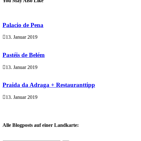
You May Also Like
Palacio de Pena
13. Januar 2019
Pastéis de Belém
13. Januar 2019
Praida da Adraga + Restauranttipp
13. Januar 2019
Alle Blogposts auf einer Landkarte: