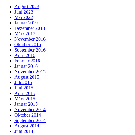
August 2023
Juni 2023
Mai 2022
Januar 2019
Dezember 2018
März 2017
November 2016
Oktober 2016
September 2016
April 2016
Februar 2016
Januar 2016
November 2015
August 2015
Juli 2015
Juni 2015
April 2015
März 2015
Januar 2015
November 2014
Oktober 2014
September 2014
August 2014
Juni 2014