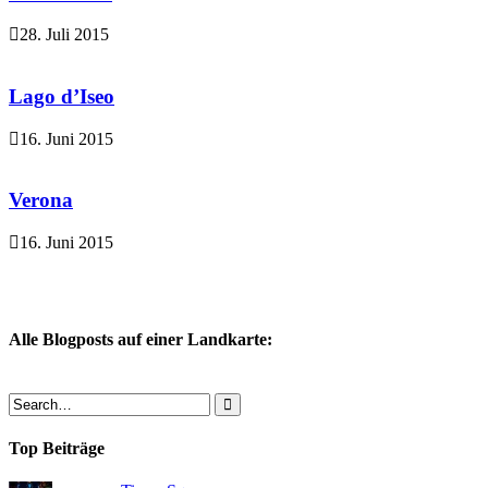
28. Juli 2015
Lago d’Iseo
16. Juni 2015
Verona
16. Juni 2015
Alle Blogposts auf einer Landkarte:
Top Beiträge