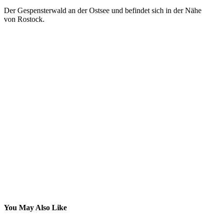
Der Gespensterwald an der Ostsee und befindet sich in der Nähe
von Rostock.
You May Also Like