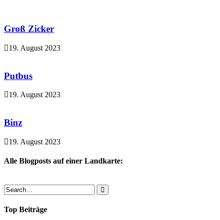
Groß Zicker
19. August 2023
Putbus
19. August 2023
Binz
19. August 2023
Alle Blogposts auf einer Landkarte:
Top Beiträge