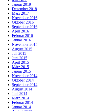
Januar 2019
Dezember 2018
März 2017
November 2016
Oktober 2016
September 2016
April 2016
Februar 2016
Januar 2016
November 2015
August 2015
Juli 2015
Juni 2015
April 2015
März 2015
Januar 2015
November 2014
Oktober 2014
September 2014
August 2014
Juni 2014
März 2014
Februar 2014
Januar 2014