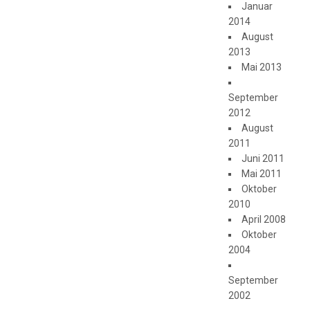
Januar
2014
August
2013
Mai 2013
September
2012
August
2011
Juni 2011
Mai 2011
Oktober
2010
April 2008
Oktober
2004
September
2002