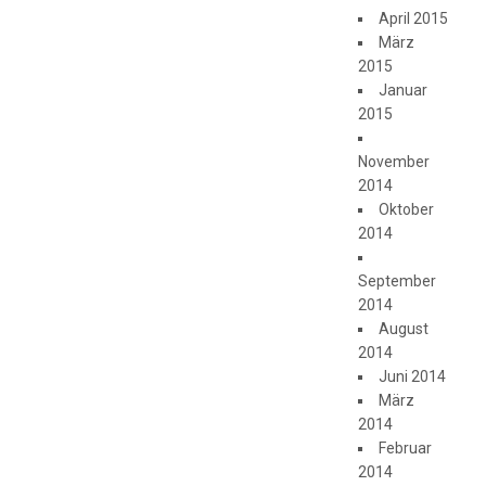
April 2015
März
2015
Januar
2015
November
2014
Oktober
2014
September
2014
August
2014
Juni 2014
März
2014
Februar
2014