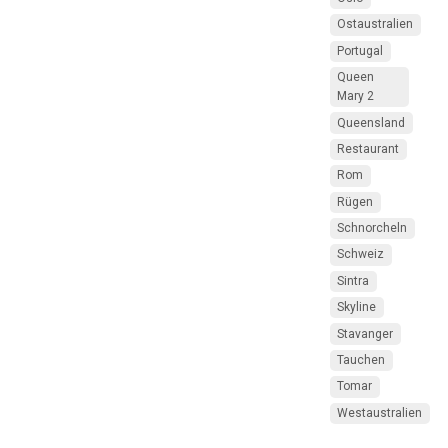
Ostaustralien
Portugal
Queen
Mary 2
Queensland
Restaurant
Rom
Rügen
Schnorcheln
Schweiz
Sintra
Skyline
Stavanger
Tauchen
Tomar
Westaustralien