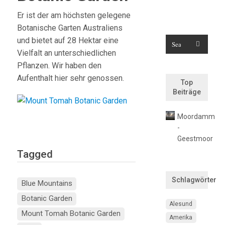
Er ist der am höchsten gelegene
Botanische Garten Australiens
und bietet auf 28 Hektar eine
Vielfalt an unterschiedlichen
Pflanzen. Wir haben den
Aufenthalt hier sehr genossen.
Top
Beiträge
Moordamm
-
Geestmoor
Tagged
Schlagwörter
Blue Mountains
Botanic Garden
Alesund
Mount Tomah Botanic Garden
Amerika