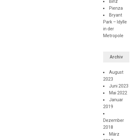
Binz
Pienza
Bryant
Park – Idylle
in der
Metropole
Archiv
August
2023
Juni 2023
Mai 2022
Januar
2019
Dezember
2018
März