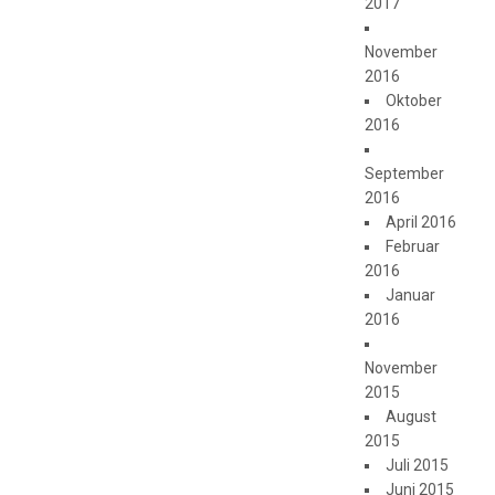
2017
November
2016
Oktober
2016
September
2016
April 2016
Februar
2016
Januar
2016
November
2015
August
2015
Juli 2015
Juni 2015