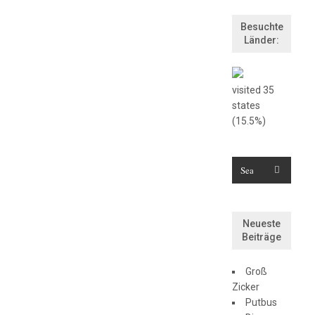
Besuchte
Länder:
visited 35
states
(15.5%)
Neueste
Beiträge
Groß
Zicker
Putbus