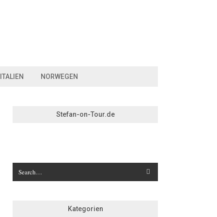
ITALIEN
NORWEGEN
Stefan-on-Tour.de
Kategorien