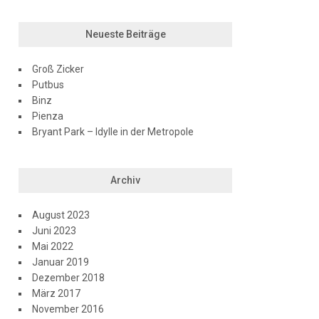
Neueste Beiträge
Groß Zicker
Putbus
Binz
Pienza
Bryant Park – Idylle in der Metropole
Archiv
August 2023
Juni 2023
Mai 2022
Januar 2019
Dezember 2018
März 2017
November 2016