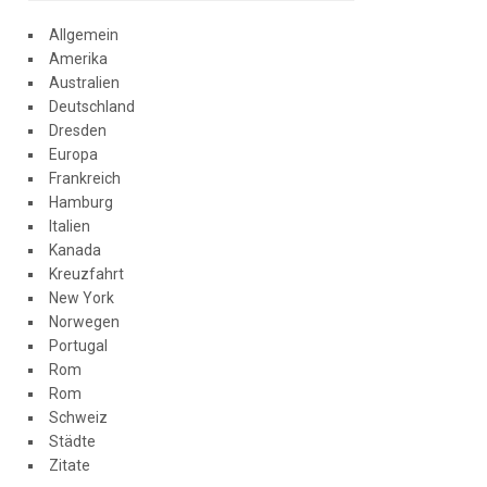
Allgemein
Amerika
Australien
Deutschland
Dresden
Europa
Frankreich
Hamburg
Italien
Kanada
Kreuzfahrt
New York
Norwegen
Portugal
Rom
Rom
Schweiz
Städte
Zitate