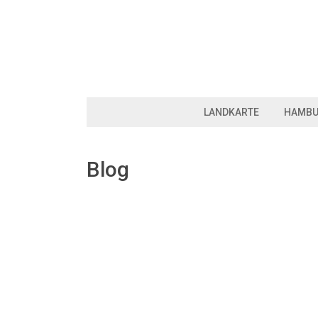
LANDKARTE
HAMB
Blog