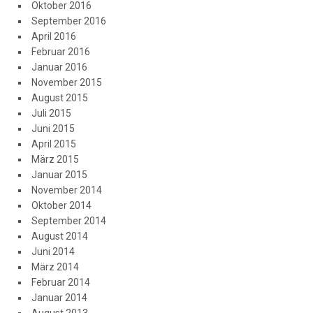
Oktober 2016
September 2016
April 2016
Februar 2016
Januar 2016
November 2015
August 2015
Juli 2015
Juni 2015
April 2015
März 2015
Januar 2015
November 2014
Oktober 2014
September 2014
August 2014
Juni 2014
März 2014
Februar 2014
Januar 2014