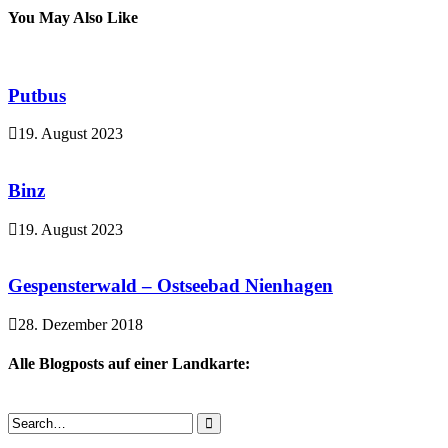
You May Also Like
Putbus
19. August 2023
Binz
19. August 2023
Gespensterwald – Ostseebad Nienhagen
28. Dezember 2018
Alle Blogposts auf einer Landkarte: