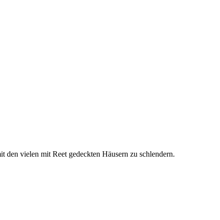
mit den vielen mit Reet gedeckten Häusern zu schlendern.