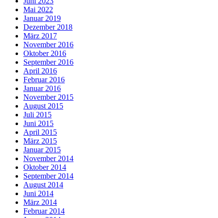
Juni 2023
Mai 2022
Januar 2019
Dezember 2018
März 2017
November 2016
Oktober 2016
September 2016
April 2016
Februar 2016
Januar 2016
November 2015
August 2015
Juli 2015
Juni 2015
April 2015
März 2015
Januar 2015
November 2014
Oktober 2014
September 2014
August 2014
Juni 2014
März 2014
Februar 2014