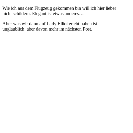
Wie ich aus dem Flugzeug gekommen bin will ich hier lieber
nicht schildern. Elegant ist etwas anderes…
Aber was wir dann auf Lady Elliot erlebt haben ist
unglaublich, aber davon mehr im nächsten Post.