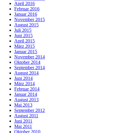
April 2016
Februar 2016
Januar 2016
November 2015
August 2015
Juli 2015
Juni 2015
April 2015
März 2015
Januar 2015
November 2014
Oktober 2014
September 2014
August 2014
Juni 2014
März 2014
Februar 2014
Januar 2014
August 2013
Mai 2013
September 2012
August 2011
Juni 2011
Mai 2011
Oktober 2010