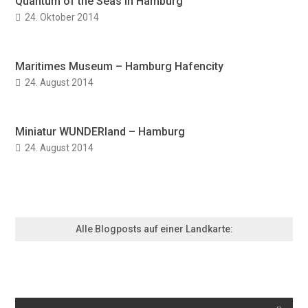
Quantum of the Seas in Hamburg
24. Oktober 2014
Maritimes Museum – Hamburg Hafencity
24. August 2014
Miniatur WUNDERland – Hamburg
24. August 2014
Alle Blogposts auf einer Landkarte: