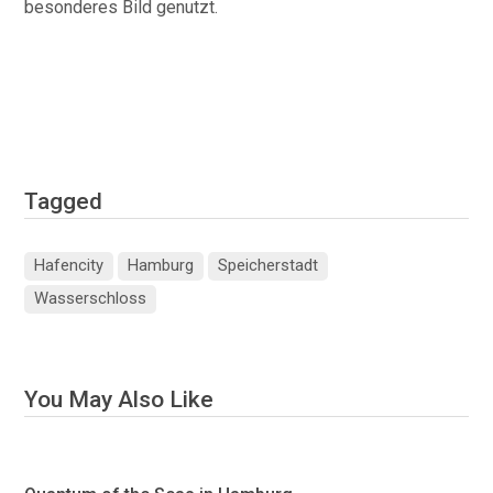
besonderes Bild genutzt.
Tagged
Hafencity
Hamburg
Speicherstadt
Wasserschloss
You May Also Like