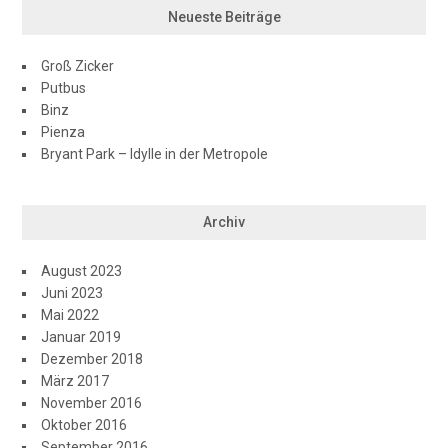
Neueste Beiträge
Groß Zicker
Putbus
Binz
Pienza
Bryant Park – Idylle in der Metropole
Archiv
August 2023
Juni 2023
Mai 2022
Januar 2019
Dezember 2018
März 2017
November 2016
Oktober 2016
September 2016