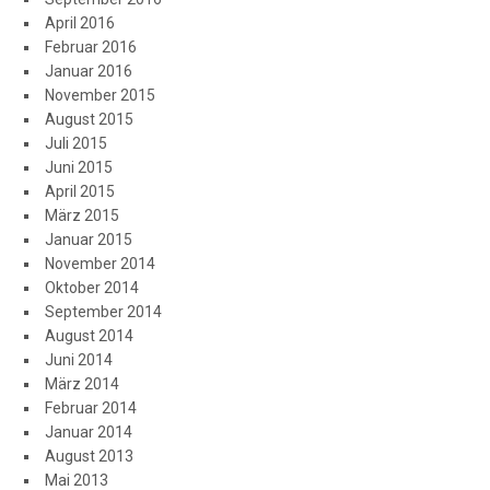
April 2016
Februar 2016
Januar 2016
November 2015
August 2015
Juli 2015
Juni 2015
April 2015
März 2015
Januar 2015
November 2014
Oktober 2014
September 2014
August 2014
Juni 2014
März 2014
Februar 2014
Januar 2014
August 2013
Mai 2013