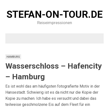
STEFAN-ON-TOUR.DE
Reiseimpressionen
HAMBURG
Wasserschloss – Hafencity
– Hamburg
Es ist wohl das am häufigsten fotografierte Motiv in der
Hansestadt. Schwierig ist es da nicht nur die Kopie der
Kopie zu machen. Ich habe es versucht und dabei das
teilweise geschmolzene Eis auf dem Fleet für ein