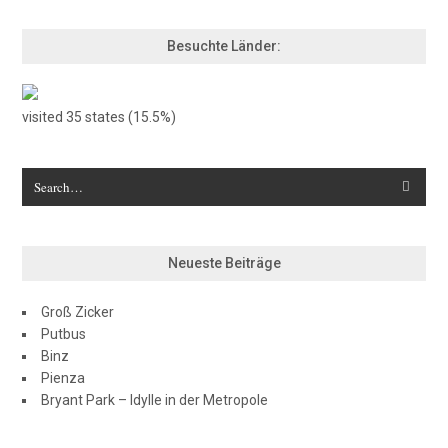
Besuchte Länder:
visited 35 states (15.5%)
Neueste Beiträge
Groß Zicker
Putbus
Binz
Pienza
Bryant Park – Idylle in der Metropole