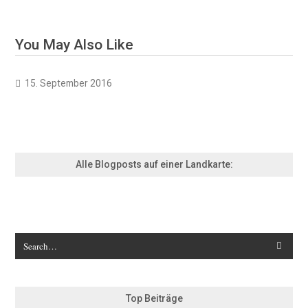
You May Also Like
15. September 2016
Alle Blogposts auf einer Landkarte:
Top Beiträge