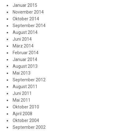
Januar 2015
November 2014
Oktober 2014
September 2014
August 2014
Juni 2014
März 2014
Februar 2014
Januar 2014
August 2013
Mai 2013
September 2012
August 2011
Juni 2011
Mai 2011
Oktober 2010
April 2008
Oktober 2004
September 2002