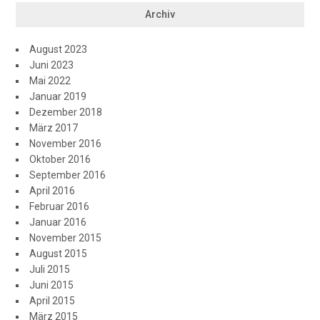
Archiv
August 2023
Juni 2023
Mai 2022
Januar 2019
Dezember 2018
März 2017
November 2016
Oktober 2016
September 2016
April 2016
Februar 2016
Januar 2016
November 2015
August 2015
Juli 2015
Juni 2015
April 2015
März 2015