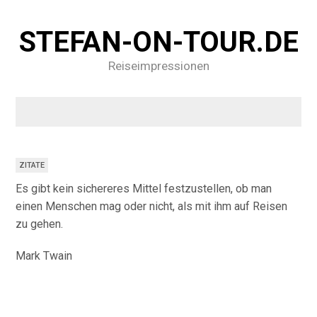
STEFAN-ON-TOUR.DE
Reiseimpressionen
ZITATE
Es gibt kein sichereres Mittel festzustellen, ob man
einen Menschen mag oder nicht, als mit ihm auf Reisen
zu gehen.
Mark Twain