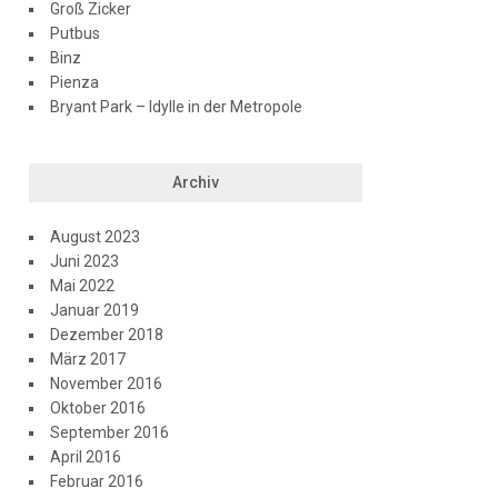
Groß Zicker
Putbus
Binz
Pienza
Bryant Park – Idylle in der Metropole
Archiv
August 2023
Juni 2023
Mai 2022
Januar 2019
Dezember 2018
März 2017
November 2016
Oktober 2016
September 2016
April 2016
Februar 2016