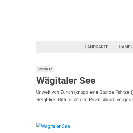
LANDKARTE
HAMB
SCHWEIZ
Wägitaler See
Unweit von Zürich (knapp eine Stunde Fahrzeit)
Bergblick. Bitte nicht den Picknickkorb verge