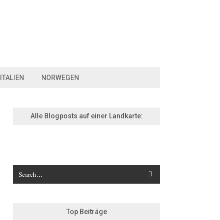
ITALIEN
NORWEGEN
Alle Blogposts auf einer Landkarte:
Top Beiträge