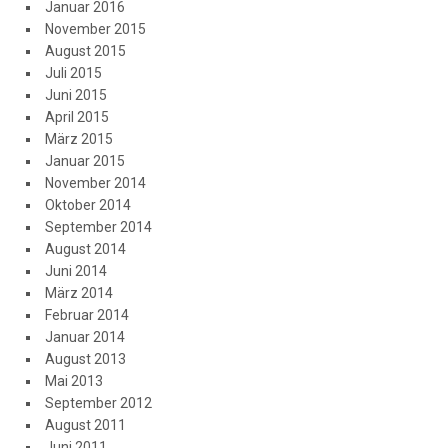
Januar 2016
November 2015
August 2015
Juli 2015
Juni 2015
April 2015
März 2015
Januar 2015
November 2014
Oktober 2014
September 2014
August 2014
Juni 2014
März 2014
Februar 2014
Januar 2014
August 2013
Mai 2013
September 2012
August 2011
Juni 2011