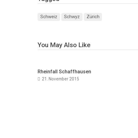
Schweiz
Schwyz
Zürich
You May Also Like
Rheinfall Schaffhausen
21. November 2015