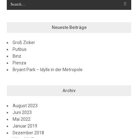
Neueste Beiträge
Groß Zicker
Putbus
Binz
Pienza
Bryant Park – Idylle in der Metropole
Archiv
August 2023
Juni 2023
Mai 2022
Januar 2019
Dezember 2018