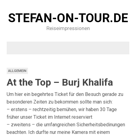
STEFAN-ON-TOUR.DE
Reiseimpressionen
ALLGEMEIN
At the Top – Burj Khalifa
Um hier ein begehrtes Ticket für den Besuch gerade zu
besonderen Zeiten zu bekommen sollte man sich:
– erstens – rechtzeitig bemühen, wir haben 30 Tage
früher unser Ticket im Internet reserviert
– zweitens – die umfangreichen Sicherheitsbedinungen
beachten. Ich durfte nur meine Kamera mit einem