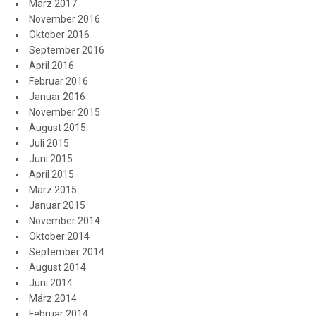
März 2017
November 2016
Oktober 2016
September 2016
April 2016
Februar 2016
Januar 2016
November 2015
August 2015
Juli 2015
Juni 2015
April 2015
März 2015
Januar 2015
November 2014
Oktober 2014
September 2014
August 2014
Juni 2014
März 2014
Februar 2014