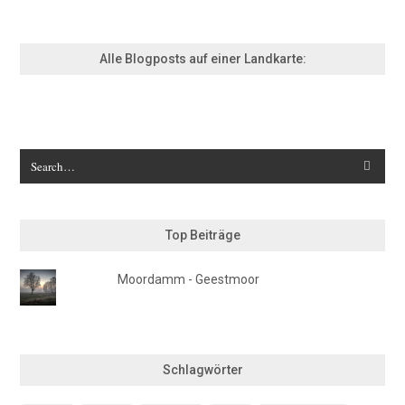
Alle Blogposts auf einer Landkarte:
Top Beiträge
Moordamm - Geestmoor
Schlagwörter