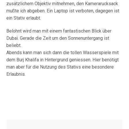
zusätzlichem Objektiv mitnehmen, den Kamerarucksack
mußte ich abgeben. Ein Laptop ist verboten, dagegen ist
ein Stativ erlaubt.
Belohnt wird man mit einem fantastischen Blick über
Dubai. Gerade die Zeit um den Sonnenuntergang ist
beliebt.
Abends kann man sich dann die tollen Wasserspiele mit
dem Burj Khalifa in Hintergrund geniessen. Hier benötigt
man aber für die Nutzung des Stativs eine besondere
Erlaubnis.