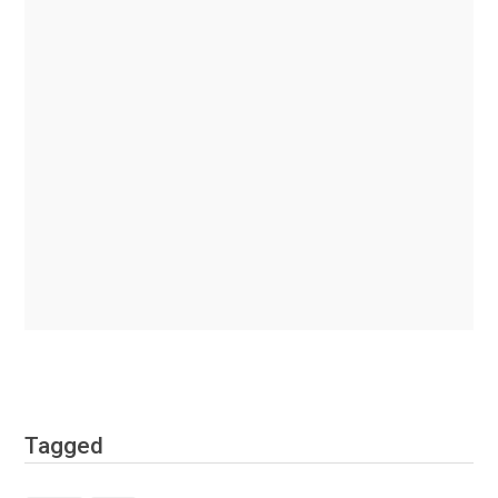
Tagged