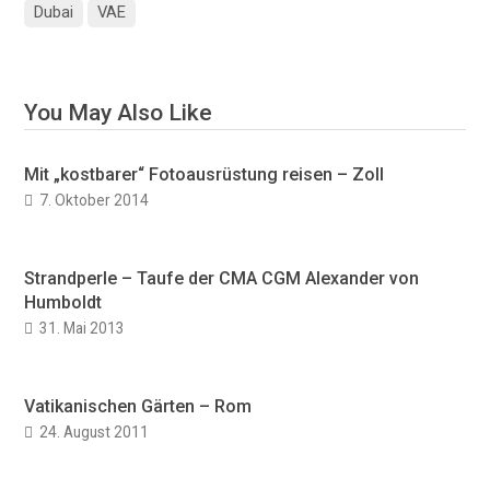
Dubai
VAE
You May Also Like
Mit „kostbarer“ Fotoausrüstung reisen – Zoll
7. Oktober 2014
Strandperle – Taufe der CMA CGM Alexander von
Humboldt
31. Mai 2013
Vatikanischen Gärten – Rom
24. August 2011