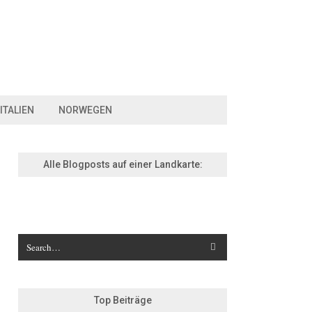
ITALIEN
NORWEGEN
Alle Blogposts auf einer Landkarte:
Top Beiträge