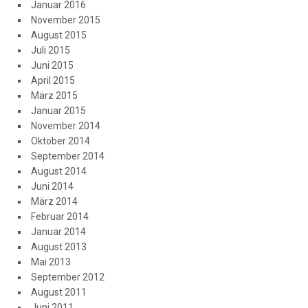
Januar 2016
November 2015
August 2015
Juli 2015
Juni 2015
April 2015
März 2015
Januar 2015
November 2014
Oktober 2014
September 2014
August 2014
Juni 2014
März 2014
Februar 2014
Januar 2014
August 2013
Mai 2013
September 2012
August 2011
Juni 2011