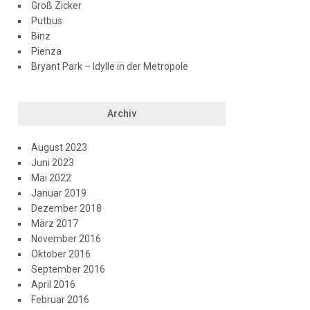
Groß Zicker
Putbus
Binz
Pienza
Bryant Park – Idylle in der Metropole
Archiv
August 2023
Juni 2023
Mai 2022
Januar 2019
Dezember 2018
März 2017
November 2016
Oktober 2016
September 2016
April 2016
Februar 2016