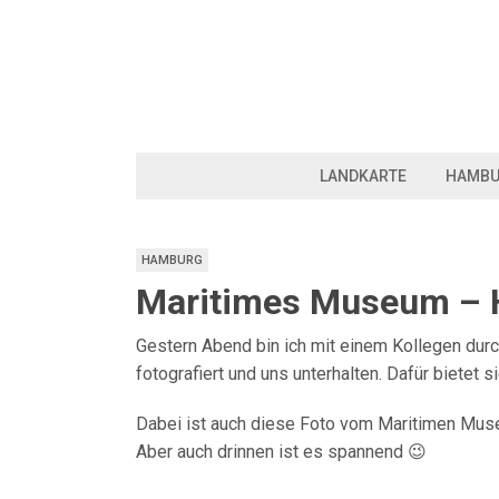
LANDKARTE
HAMB
HAMBURG
Maritimes Museum – 
Gestern Abend bin ich mit einem Kollegen durc
fotografiert und uns unterhalten. Dafür bietet s
Dabei ist auch diese Foto vom Maritimen Mus
Aber auch drinnen ist es spannend 😉