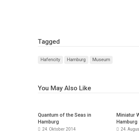
Tagged
Hafencity
Hamburg
Museum
You May Also Like
Quantum of the Seas in
Miniatur
Hamburg
Hamburg
24. Oktober 2014
24. Augu