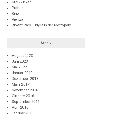
Groß Zicker
Putbus
Binz
Pienza
Bryant Park – Idylle in der Metropole
Archiv
August 2023
Juni 2023
Mai 2022
Januar 2019
Dezember 2018
März 2017
November 2016
Oktober 2016
September 2016
April 2016
Februar 2016