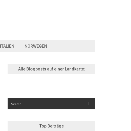
ITALIEN
NORWEGEN
Alle Blogposts auf einer Landkarte:
Top Beiträge