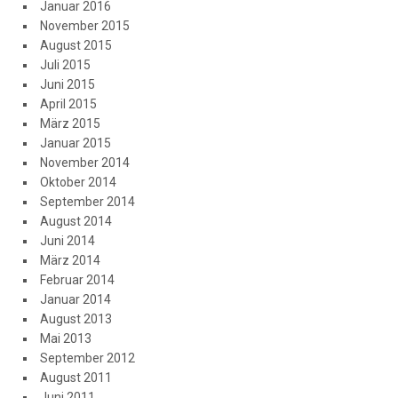
Januar 2016
November 2015
August 2015
Juli 2015
Juni 2015
April 2015
März 2015
Januar 2015
November 2014
Oktober 2014
September 2014
August 2014
Juni 2014
März 2014
Februar 2014
Januar 2014
August 2013
Mai 2013
September 2012
August 2011
Juni 2011