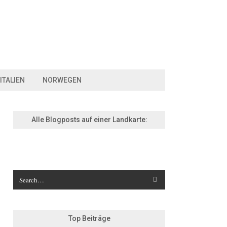
ITALIEN
NORWEGEN
Alle Blogposts auf einer Landkarte:
Top Beiträge