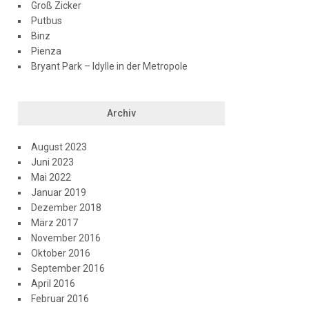
Groß Zicker
Putbus
Binz
Pienza
Bryant Park – Idylle in der Metropole
Archiv
August 2023
Juni 2023
Mai 2022
Januar 2019
Dezember 2018
März 2017
November 2016
Oktober 2016
September 2016
April 2016
Februar 2016