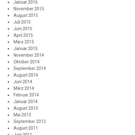
Januar 2016
November 2015
August 2015
Juli 2015
Juni 2015
April 2015
März 2015
Januar 2015
November 2014
Oktober 2014
September 2014
August 2014
Juni 2014
März 2014
Februar 2014
Januar 2014
August 2013
Mai 2013
September 2012
August 2011
Juni 2011