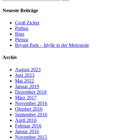
Neueste Beiträge
Groß Zicker
Putbus
Binz
Pienza
Bryant Park – Idylle in der Metropole
Archiv
August 2023
Juni 2023
Mai 2022
Januar 2019
Dezember 2018
März 2017
November 2016
Oktober 2016
September 2016
April 2016
Februar 2016
Januar 2016
November 2015