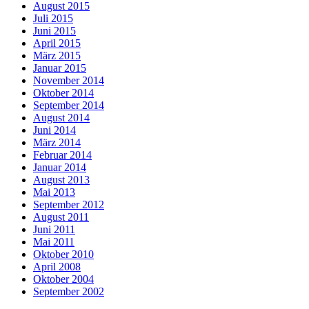
August 2015
Juli 2015
Juni 2015
April 2015
März 2015
Januar 2015
November 2014
Oktober 2014
September 2014
August 2014
Juni 2014
März 2014
Februar 2014
Januar 2014
August 2013
Mai 2013
September 2012
August 2011
Juni 2011
Mai 2011
Oktober 2010
April 2008
Oktober 2004
September 2002