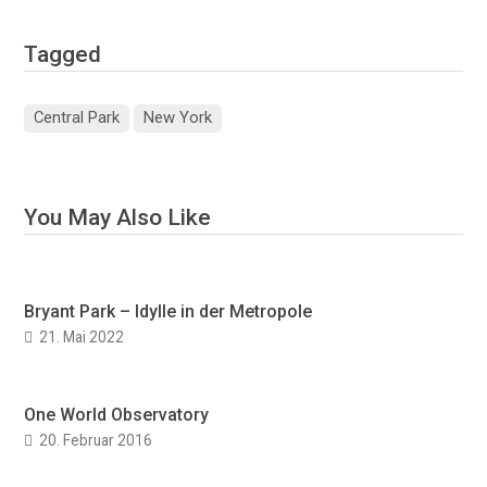
Tagged
Central Park
New York
You May Also Like
Bryant Park – Idylle in der Metropole
21. Mai 2022
One World Observatory
20. Februar 2016