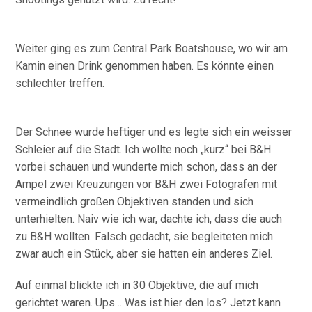
Weiter ging es zum Central Park Boatshouse, wo wir am
Kamin einen Drink genommen haben. Es könnte einen
schlechter treffen.
Der Schnee wurde heftiger und es legte sich ein weisser
Schleier auf die Stadt. Ich wollte noch „kurz“ bei B&H
vorbei schauen und wunderte mich schon, dass an der
Ampel zwei Kreuzungen vor B&H zwei Fotografen mit
vermeindlich großen Objektiven standen und sich
unterhielten. Naiv wie ich war, dachte ich, dass die auch
zu B&H wollten. Falsch gedacht, sie begleiteten mich
zwar auch ein Stück, aber sie hatten ein anderes Ziel.
Auf einmal blickte ich in 30 Objektive, die auf mich
gerichtet waren. Ups… Was ist hier den los? Jetzt kann