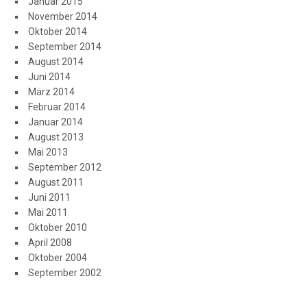
Januar 2015
November 2014
Oktober 2014
September 2014
August 2014
Juni 2014
März 2014
Februar 2014
Januar 2014
August 2013
Mai 2013
September 2012
August 2011
Juni 2011
Mai 2011
Oktober 2010
April 2008
Oktober 2004
September 2002