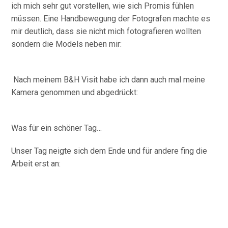
ich mich sehr gut vorstellen, wie sich Promis fühlen
müssen. Eine Handbewegung der Fotografen machte es
mir deutlich, dass sie nicht mich fotografieren wollten
sondern die Models neben mir:
Nach meinem B&H Visit habe ich dann auch mal meine
Kamera genommen und abgedrückt:
Was für ein schöner Tag…
Unser Tag neigte sich dem Ende und für andere fing die
Arbeit erst an: