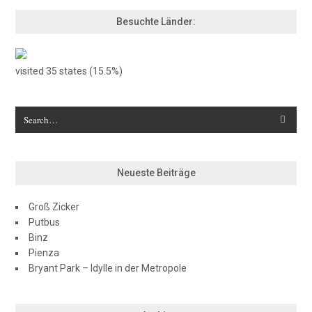
Besuchte Länder:
visited 35 states (15.5%)
Neueste Beiträge
Groß Zicker
Putbus
Binz
Pienza
Bryant Park – Idylle in der Metropole