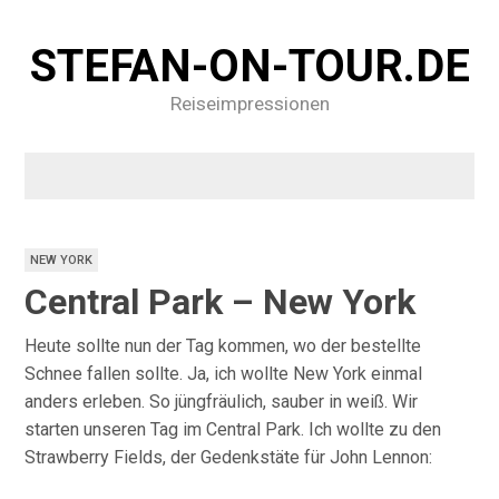
STEFAN-ON-TOUR.DE
Reiseimpressionen
NEW YORK
Central Park – New York
Heute sollte nun der Tag kommen, wo der bestellte
Schnee fallen sollte. Ja, ich wollte New York einmal
anders erleben. So jüngfräulich, sauber in weiß. Wir
starten unseren Tag im Central Park. Ich wollte zu den
Strawberry Fields, der Gedenkstäte für John Lennon: