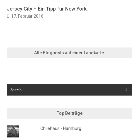
Jersey City – Ein Tipp für New York
17. Februar 2016
Alle Blogposts auf einer Landkarte:
Top Beiträge
Chilehaus - Hamburg