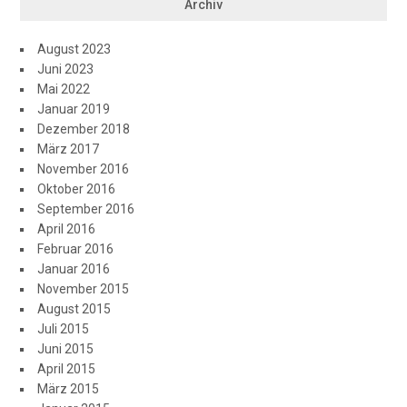
Archiv
August 2023
Juni 2023
Mai 2022
Januar 2019
Dezember 2018
März 2017
November 2016
Oktober 2016
September 2016
April 2016
Februar 2016
Januar 2016
November 2015
August 2015
Juli 2015
Juni 2015
April 2015
März 2015