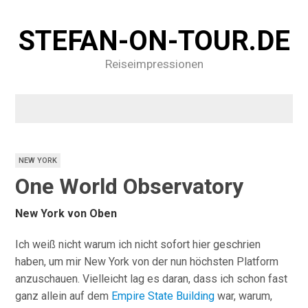
STEFAN-ON-TOUR.DE
Reiseimpressionen
NEW YORK
One World Observatory
New York von Oben
Ich weiß nicht warum ich nicht sofort hier geschrien
haben, um mir New York von der nun höchsten Platform
anzuschauen. Vielleicht lag es daran, dass ich schon fast
ganz allein auf dem
Empire State Building
war, warum,