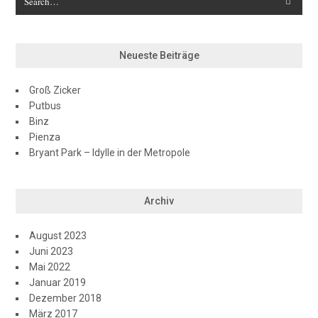
Neueste Beiträge
Groß Zicker
Putbus
Binz
Pienza
Bryant Park – Idylle in der Metropole
Archiv
August 2023
Juni 2023
Mai 2022
Januar 2019
Dezember 2018
März 2017