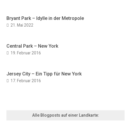
Bryant Park – Idylle in der Metropole
21. Mai 2022
Central Park – New York
19. Februar 2016
Jersey City – Ein Tipp für New York
17. Februar 2016
Alle Blogposts auf einer Landkarte: