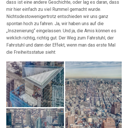
dass ist eine andere Geschichte, oder lag es daran, dass
mir hier einfach zu viel Rummel gemacht wurde.
Nichtsdestowenigertrotz entschieden wir uns ganz
spontan hoch zu fahren. Ja, wir haben uns auf die
„Inszenierung“ eingelassen. Und ja, die Amis können es
wirklich richtig, richtig gut. Der Weg zum Fahrstuhl, der
Fahrstuhl und dann der Effekt, wenn man das erste Mal
die Freiheitsstatue sieht: