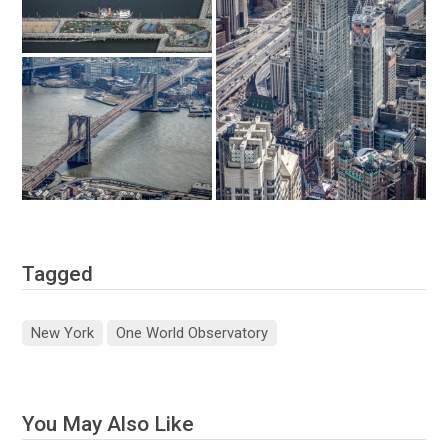
Tagged
New York
One World Observatory
You May Also Like