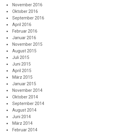
November 2016
Oktober 2016
September 2016
April 2016
Februar 2016
Januar 2016
November 2015
August 2015
Juli 2015
Juni 2015
April 2015
März 2015
Januar 2015
November 2014
Oktober 2014
September 2014
August 2014
Juni 2014
März 2014
Februar 2014