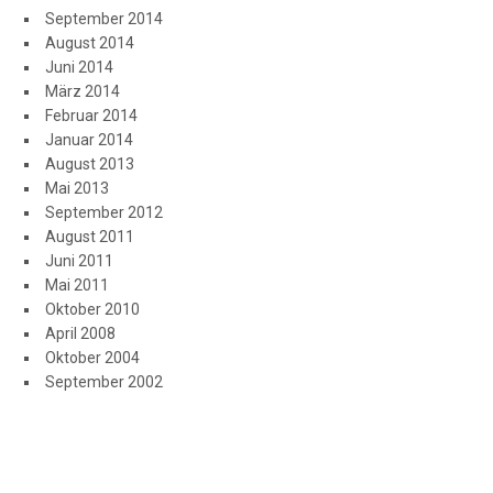
September 2014
August 2014
Juni 2014
März 2014
Februar 2014
Januar 2014
August 2013
Mai 2013
September 2012
August 2011
Juni 2011
Mai 2011
Oktober 2010
April 2008
Oktober 2004
September 2002