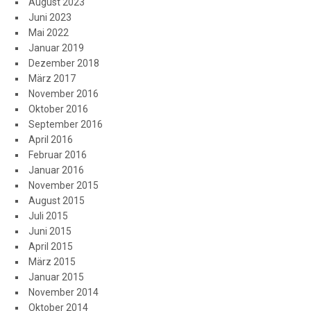
August 2023
Juni 2023
Mai 2022
Januar 2019
Dezember 2018
März 2017
November 2016
Oktober 2016
September 2016
April 2016
Februar 2016
Januar 2016
November 2015
August 2015
Juli 2015
Juni 2015
April 2015
März 2015
Januar 2015
November 2014
Oktober 2014