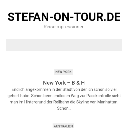
STEFAN-ON-TOUR.DE
Reiseimpressionen
NEW YORK
New York – B & H
Endlich angekommen in der Stadt von der ich schon so viel
gehört habe. Schon beim endlosen Weg zur Passkontrolle sieht
man im Hintergrund der Rollbahn die Skyline von Manhattan.
Schon…
AUSTRALIEN