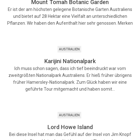
Mount Tomah Botanic Garden
Er ist der am höchsten gelegene Botanische Garten Australiens
und bietet auf 28 Hektar eine Vielfalt an unterschiedlichen
Pflanzen. Wir haben den Aufenthalt hier sehr genossen. Merken
AUSTRALIEN
Karijini Nationalpark
Ich muss schon sagen, dass ich tief beeindruckt war vom
zweitgrößten Nationalpark Australiens. Er hieß früher übrigens
früher Hamersley-Nationalpark. Zum Glück haben wir eine
geführte Tour mitgemacht und haben somit…
AUSTRALIEN
Lord Howe Island
Bei diese Insel hat man das Gefühl auf der Insel von Jim Knopf