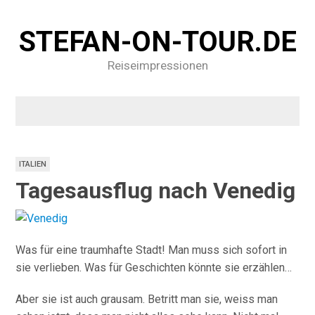
STEFAN-ON-TOUR.DE
Reiseimpressionen
ITALIEN
Tagesausflug nach Venedig
Was für eine traumhafte Stadt! Man muss sich sofort in
sie verlieben. Was für Geschichten könnte sie erzählen…
Aber sie ist auch grausam. Betritt man sie, weiss man