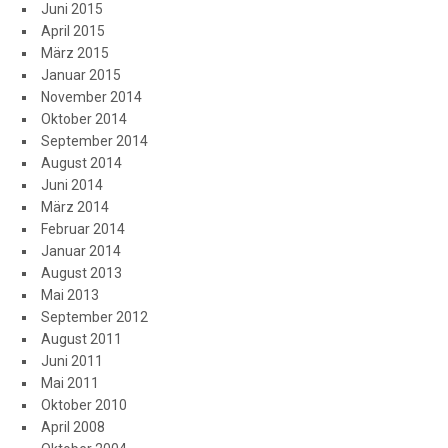
Juni 2015
April 2015
März 2015
Januar 2015
November 2014
Oktober 2014
September 2014
August 2014
Juni 2014
März 2014
Februar 2014
Januar 2014
August 2013
Mai 2013
September 2012
August 2011
Juni 2011
Mai 2011
Oktober 2010
April 2008