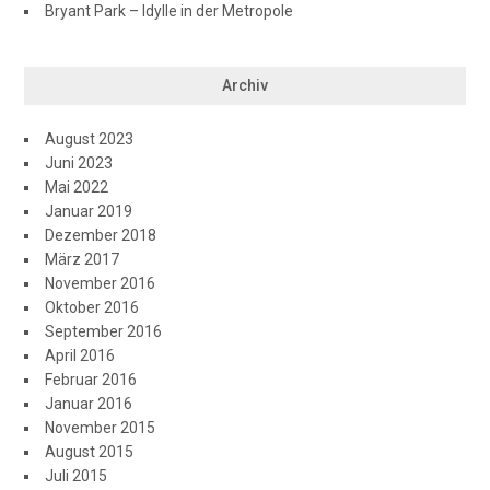
Bryant Park – Idylle in der Metropole
Archiv
August 2023
Juni 2023
Mai 2022
Januar 2019
Dezember 2018
März 2017
November 2016
Oktober 2016
September 2016
April 2016
Februar 2016
Januar 2016
November 2015
August 2015
Juli 2015