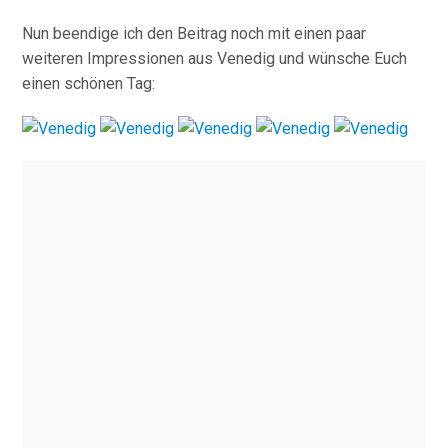
Nun beendige ich den Beitrag noch mit einen paar
weiteren Impressionen aus Venedig und wünsche Euch
einen schönen Tag: