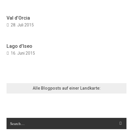
Val d’Orcia
28. Juli 2015
Lago d’Iseo
16. Juni 2015
Alle Blogposts auf einer Landkarte: