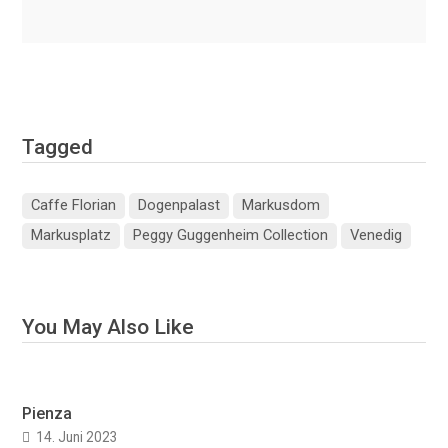
Tagged
Caffe Florian
Dogenpalast
Markusdom
Markusplatz
Peggy Guggenheim Collection
Venedig
You May Also Like
Pienza
14. Juni 2023