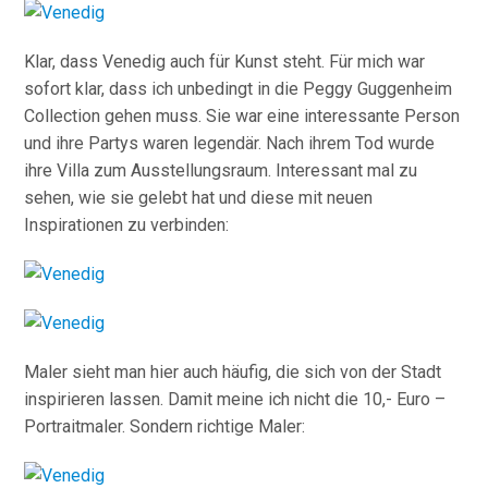
Klar, dass Venedig auch für Kunst steht. Für mich war
sofort klar, dass ich unbedingt in die Peggy Guggenheim
Collection gehen muss. Sie war eine interessante Person
und ihre Partys waren legendär. Nach ihrem Tod wurde
ihre Villa zum Ausstellungsraum. Interessant mal zu
sehen, wie sie gelebt hat und diese mit neuen
Inspirationen zu verbinden:
Maler sieht man hier auch häufig, die sich von der Stadt
inspirieren lassen. Damit meine ich nicht die 10,- Euro –
Portraitmaler. Sondern richtige Maler: