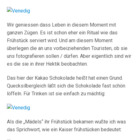
Wir geniessen dass Leben in diesem Moment mit
ganzen Zügen. Es ist schon eher ein Ritual wie das
Frühstück serviert wird. Und am diesem Moment
überlegen die an uns vorbeiziehenden Touristen, ob sie
uns fotografieren sollen / dürfen. Aber eigentlich sind wir
es die sie in ihrer Hektik beobachten.
Das hier der Kakao Schokolade heißt hat einen Grund.
Quecksilbergleich läßt sich die Schokolade fast schön
löffeln. Für Trinken ist sie einfach zu mächtig:
Als die „Mädels“ ihr Frühstück bekamen wußte ich was
das Sprichwort, wie ein Kaiser frühstücken bedeutet: