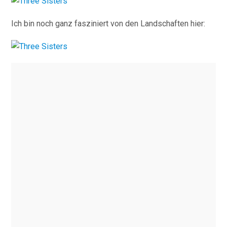
Ich bin noch ganz fasziniert von den Landschaften hier: