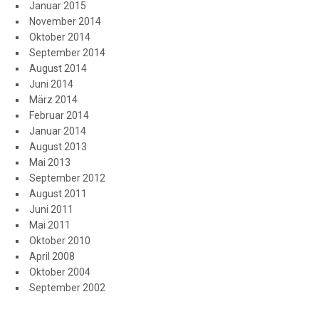
Januar 2015
November 2014
Oktober 2014
September 2014
August 2014
Juni 2014
März 2014
Februar 2014
Januar 2014
August 2013
Mai 2013
September 2012
August 2011
Juni 2011
Mai 2011
Oktober 2010
April 2008
Oktober 2004
September 2002