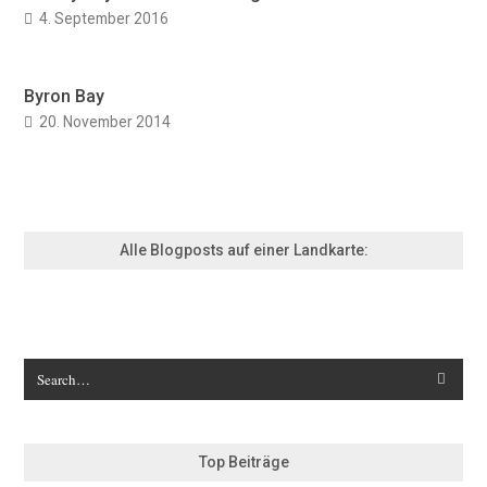
4. September 2016
Byron Bay
20. November 2014
Alle Blogposts auf einer Landkarte:
Top Beiträge