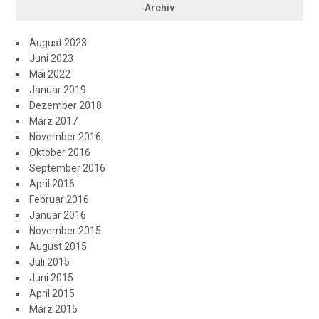
Archiv
August 2023
Juni 2023
Mai 2022
Januar 2019
Dezember 2018
März 2017
November 2016
Oktober 2016
September 2016
April 2016
Februar 2016
Januar 2016
November 2015
August 2015
Juli 2015
Juni 2015
April 2015
März 2015