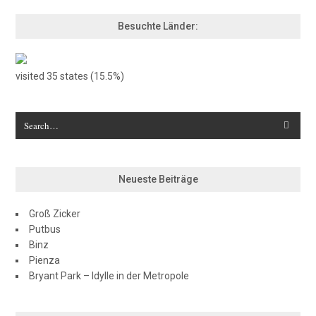
Besuchte Länder:
visited 35 states (15.5%)
Neueste Beiträge
Groß Zicker
Putbus
Binz
Pienza
Bryant Park – Idylle in der Metropole