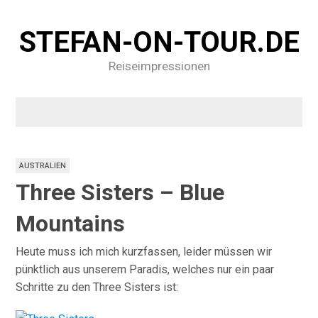
STEFAN-ON-TOUR.DE
Reiseimpressionen
AUSTRALIEN
Three Sisters – Blue
Mountains
Heute muss ich mich kurzfassen, leider müssen wir
pünktlich aus unserem Paradis, welches nur ein paar
Schritte zu den Three Sisters ist: