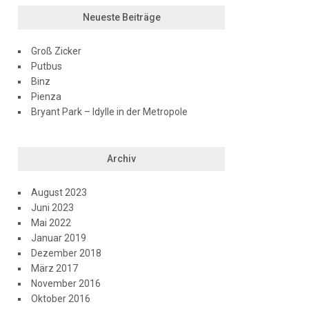
Neueste Beiträge
Groß Zicker
Putbus
Binz
Pienza
Bryant Park – Idylle in der Metropole
Archiv
August 2023
Juni 2023
Mai 2022
Januar 2019
Dezember 2018
März 2017
November 2016
Oktober 2016