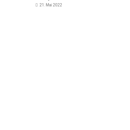
21. Mai 2022