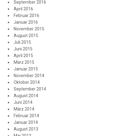
September 2016
April 2016
Februar 2016
Januar 2016
November 2015
August 2015
Juli 2015
Juni 2015
April 2015
März 2015
Januar 2015
November 2014
Oktober 2014
September 2014
August 2014
Juni 2014
März 2014
Februar 2014
Januar 2014
August 2013
Mai 2013