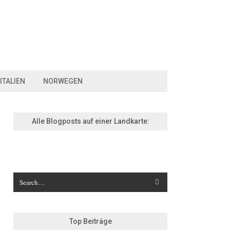
ITALIEN
NORWEGEN
Alle Blogposts auf einer Landkarte:
Top Beiträge